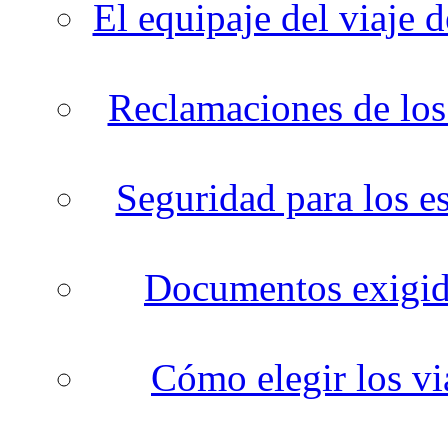
El equipaje del viaje d
Reclamaciones de los 
Seguridad para los es
Documentos exigido
Cómo elegir los vi