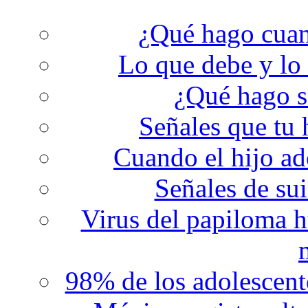
¿Qué hago cuand
Lo que debe y lo
¿Qué hago s
Señales que tu 
Cuando el hijo ad
Señales de sui
Virus del papiloma h
98% de los adolescent