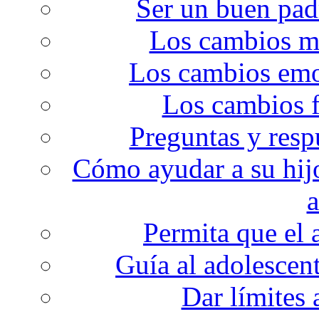
Ser un buen pad
Los cambios me
Los cambios emoc
Los cambios f
Preguntas y resp
Cómo ayudar a su hijo
a
Permita que el 
Guía al adolescent
Dar límites 