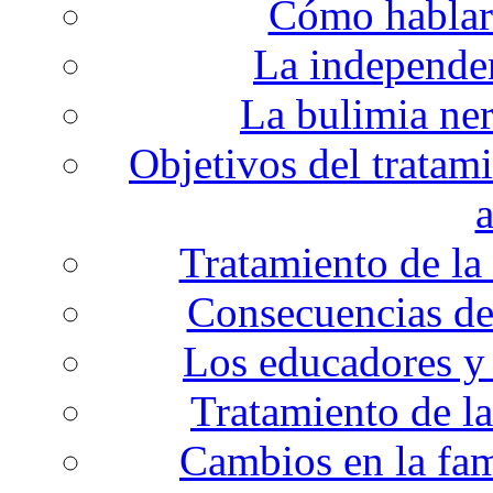
Cómo hablar 
La independen
La bulimia ner
Objetivos del tratami
a
Tratamiento de la
Consecuencias de
Los educadores y 
Tratamiento de la
Cambios en la fam