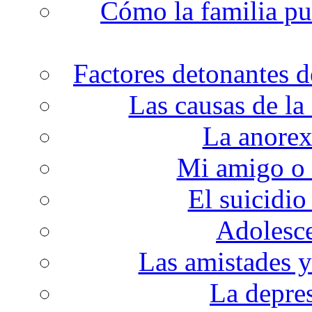
Cómo la familia pu
Factores detonantes d
Las causas de la
La anorex
Mi amigo o
El suicidio
Adolesc
Las amistades y
La depre