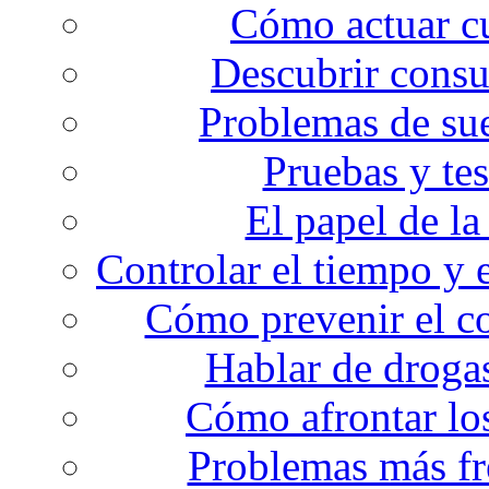
Cómo actuar cu
Descubrir consu
Problemas de su
Pruebas y te
El papel de la
Controlar el tiempo y e
Cómo prevenir el co
Hablar de drogas
Cómo afrontar lo
Problemas más fr