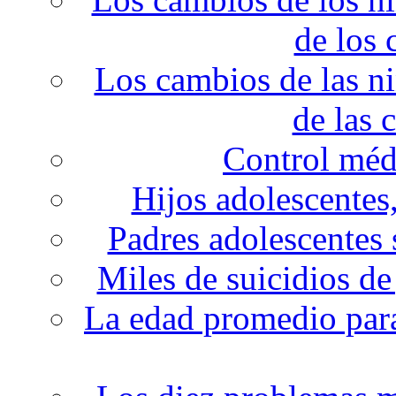
de los 
Los cambios de las ni
de las 
Control méd
Hijos adolescentes
Padres adolescentes 
Miles de suicidios d
La edad promedio para