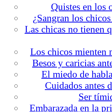
Quistes en los 
¿Sangran los chicos
Las chicas no tienen q
Los chicos mienten m
Besos y caricias ant
El miedo de habla
Cuidados antes de
Ser tími
Embarazada en la pri