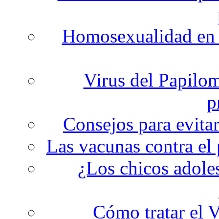
Homosexualidad en l
Virus del Papilo
p
Consejos para evitar
Las vacunas contra el
¿Los chicos adole
Cómo tratar el 