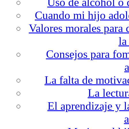
Uso de alcohol o 
Cuando mi hijo adol
Valores morales para 
la
Consejos para fom
a
La falta de motiva
La lectur
El aprendizaje y l
a