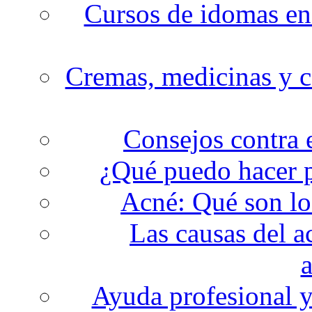
Cursos de idomas en 
Cremas, medicinas y c
Consejos contra e
¿Qué puedo hacer p
Acné: Qué son lo
Las causas del ac
a
Ayuda profesional y