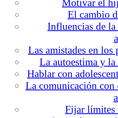
Motivar el hi
El cambio de
Influencias de la
a
Las amistades en los 
La autoestima y la
Hablar con adolescent
La comunicación con e
a
Fijar límites