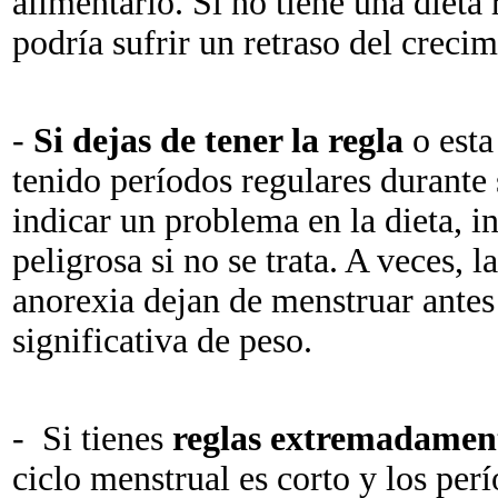
alimentario. Si no tiene una dieta 
podría sufrir un retraso del crecim
-
Si dejas de tener la regla
o esta
tenido períodos regulares durante
indicar un problema en la dieta, 
peligrosa si no se trata. A veces, 
anorexia dejan de menstruar antes
significativa de peso.
- Si tienes
reglas extremadament
ciclo menstrual es corto y los per