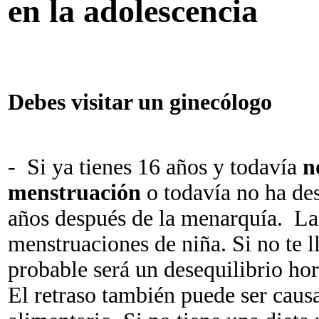
en la adolescencia
Debes visitar un ginecólogo
- Si ya tienes 16 años y todavía
n
menstruación
o todavía no ha des
años después de la menarquía. La
menstruaciones de niña. Si no te l
probable será un desequilibrio ho
El retraso también puede ser cau