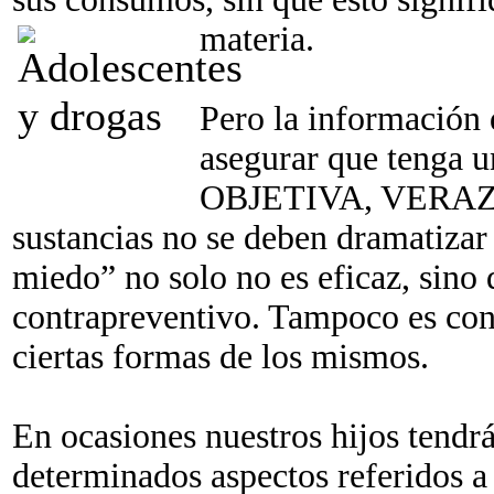
materia.
Pero la información 
asegurar que tenga u
OBJETIVA, VERAZ y
sustancias no se deben dramatizar 
miedo” no solo no es eficaz, sino 
contrapreventivo. Tampoco es con
ciertas formas de los mismos.
En ocasiones nuestros hijos tendr
determinados aspectos referidos a