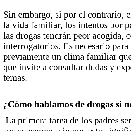
Sin embargo, si por el contrario, 
la vida familiar, los intentos por 
las drogas tendrán peor acogida, 
interrogatorios. Es necesario para
previamente un clima familiar que
que invite a consultar dudas y exp
temas.
¿Cómo hablamos de drogas si n
La primera tarea de los padres ser
sus consumos, sin que esto signifi