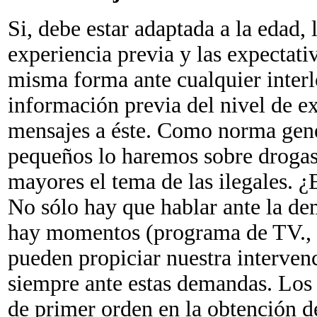
Si, debe estar adaptada a la edad,
experiencia previa y las expectati
misma forma ante cualquier interl
información previa del nivel de ex
mensajes a éste. Como norma gen
pequeños lo haremos sobre drogas
mayores el tema de las ilegales.
No sólo hay que hablar ante la dem
hay momentos (programa de TV., 
pueden propiciar nuestra interven
siempre ante estas demandas. Los 
de primer orden en la obtención d