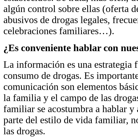
algún control sobre ellas (oferta 
abusivos de drogas legales, frecue
celebraciones familiares…).
¿Es conveniente hablar con nues
La información es una estrategia 
consumo de drogas. Es importante 
comunicación son elementos básic
la familia y el campo de las drogas
familiar se acostumbra a hablar y 
parte del estilo de vida familiar, n
las drogas.