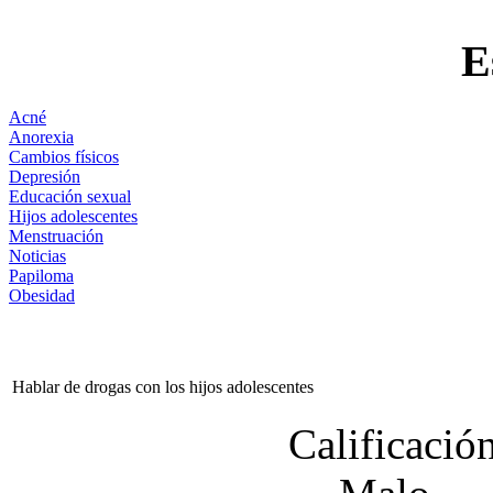
E
Acné
Anorexia
Cambios físicos
Depresión
Educación sexual
Hijos adolescentes
Menstruación
Noticias
Papiloma
Obesidad
Hablar de drogas con los hijos adolescentes
Calificación