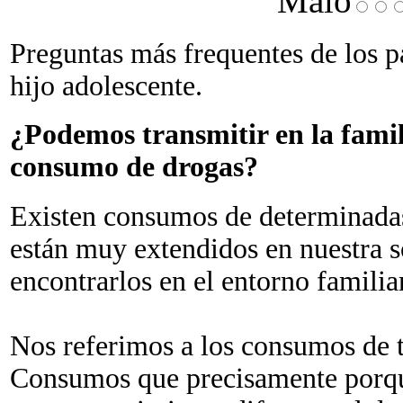
Malo
Preguntas más frequentes de los p
hijo adolescente.
¿Podemos transmitir en la familia
consumo de drogas?
Existen consumos de determinadas 
están muy extendidos en nuestra 
encontrarlos en el entorno familiar
Nos referimos a los consumos de t
Consumos que precisamente porqu