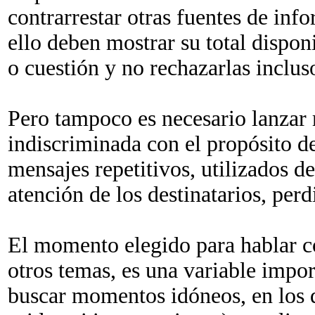
contrarrestar otras fuentes de in
ello deben mostrar su total dispon
o cuestión y no rechazarlas inclu
Pero tampoco es necesario lanzar
indiscriminada con el propósito d
mensajes repetitivos, utilizados d
atención de los destinatarios, perd
El momento elegido para hablar co
otros temas, es una variable impo
buscar momentos idóneos, en los q