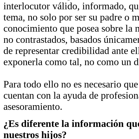
interlocutor válido, informado, qu
tema, no solo por ser su padre o m
conocimiento que posea sobre la m
no contrastados, basados únicamen
de representar credibilidad ante 
exponerla como tal, no como un d
Para todo ello no es necesario que
cuentan con la ayuda de profesion
asesoramiento.
¿Es diferente la información que
nuestros hijos?