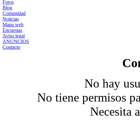
Foros
Blog
Comunidad
Noticias
Mapa web
Encuestas
Aviso legal
ANUNCIOS
Contacto
Co
No hay usu
No tiene permisos pa
Necesita 