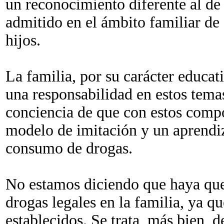
un reconocimiento diferente al de
admitido en el ámbito familiar de 
hijos.
La familia, por su carácter educat
una responsabilidad en estos tema
conciencia de que con estos compo
modelo de imitación y un aprendiza
consumo de drogas.
No estamos diciendo que haya qu
drogas legales en la familia, ya q
establecidos. Se trata, más bien, d