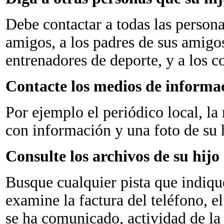
Debe contactar a todas las person
amigos, a los padres de sus
amigos
entrenadores de
deporte, y a los 
Contacte los medios de informac
Por ejemplo el periódico local, la 
con información y una foto de su 
Consulte los archivos de su hijo
Busque cualquier pista que indiqu
examine la factura del teléfono, e
se ha comunicado, actividad de la 