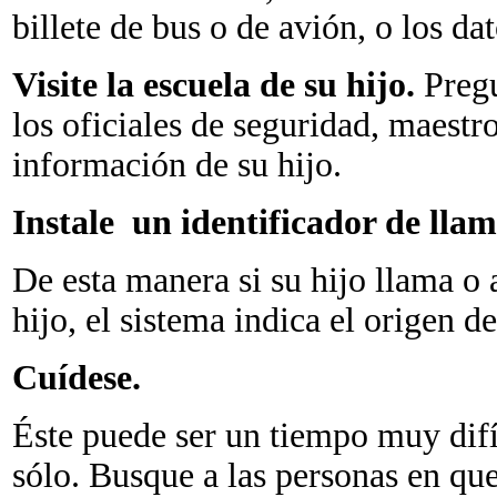
billete de bus o de avión, o los da
Visite la escuela de su hijo.
Pregu
los oficiales de seguridad, maestr
información de su hijo.
Instale un identificador de lla
De esta manera si su hijo llama o
hijo, el sistema indica el origen d
Cuídese.
Éste puede ser un tiempo muy difíc
sólo. Busque a las personas en qu