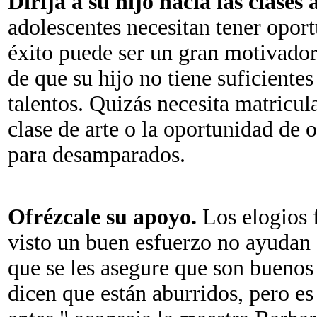
Dirija a su hijo hacia las clase
adolescentes necesitan tener oport
éxito puede ser un gran motivador
de que su hijo no tiene suficiente
talentos. Quizás necesita matricul
clase de arte o la oportunidad de
para desamparados.
Ofrézcale su apoyo.
Los elogios 
visto un buen esfuerzo no ayudan 
que se les asegure que son buenos
dicen que están aburridos, pero e