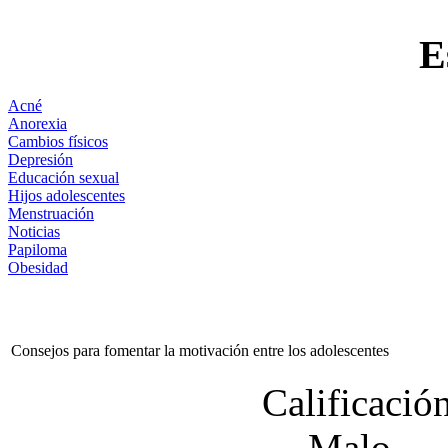
E
Acné
Anorexia
Cambios físicos
Depresión
Educación sexual
Hijos adolescentes
Menstruación
Noticias
Papiloma
Obesidad
Consejos para fomentar la motivación entre los adolescentes
Calificación
Malo