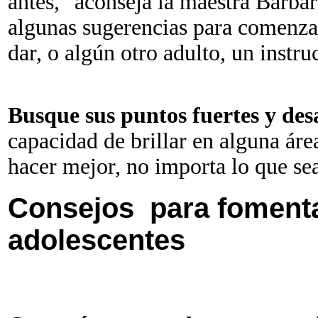
antes," aconseja la maestra Barbar
algunas sugerencias para comenzar
dar, o algún otro adulto, un instruc
Busque sus puntos fuertes y desa
capacidad de brillar en alguna área
hacer mejor, no importa lo que se
Consejos
para fomenta
adolescentes