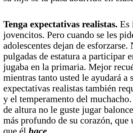
Tenga expectativas realistas.
Es i
jovencitos. Pero cuando se les pid
adolescentes dejan de esforzarse. 
pulgadas de estatura a participar 
jugaba en la primaria. Mejor recu
mientras tanto usted le ayudará a 
expectativas realistas también req
y el temperamento del muchacho. 
de altura no le guste jugar balonc
más profundo de su corazón, que u
que él
hace
.