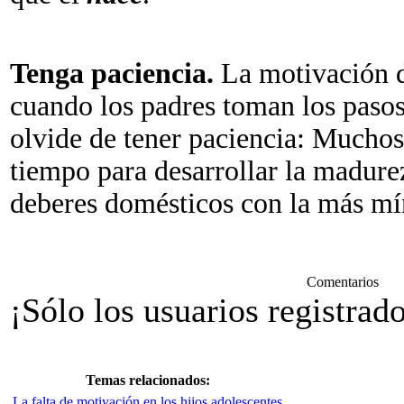
Tenga paciencia.
La motivación d
cuando los padres toman los pasos
olvide de tener paciencia: Muchos
tiempo para desarrollar la madurez
deberes domésticos con la más mí
Comentarios
¡Sólo los usuarios registrad
Temas relacionados:
La falta de motivación en los hijos adolescentes