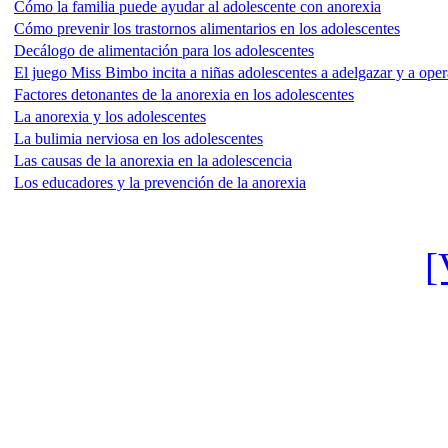
Cómo la familia puede ayudar al adolescente con anorexia
Cómo prevenir los trastornos alimentarios en los adolescentes
Decálogo de alimentación para los adolescentes
El juego Miss Bimbo incita a niñas adolescentes a adelgazar y a oper
Factores detonantes de la anorexia en los adolescentes
La anorexia y los adolescentes
La bulimia nerviosa en los adolescentes
Las causas de la anorexia en la adolescencia
Los educadores y la prevención de la anorexia
[