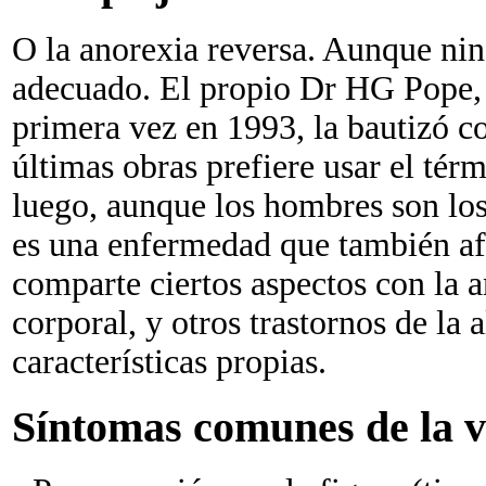
O la anorexia reversa. Aunque ni
adecuado. El propio Dr HG Pope, 
primera vez en 1993, la bautizó c
últimas obras prefiere usar el tér
luego, aunque los hombres son los 
es una enfermedad que también afe
comparte ciertos aspectos con la a
corporal, y otros trastornos de la 
características propias.
Síntomas comunes de la v