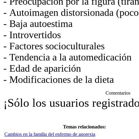
- Preocupación por la figura (tiran
- Autoimagen distorsionada (poco 
- Baja autoestima
- Introvertidos
- Factores socioculturales
- Tendencia a la automedicación
- Edad de aparición
- Modificaciones de la dieta
Comentarios
¡Sólo los usuarios registrad
Temas relacionados:
Cambios en la familia del enfermo de anorexia