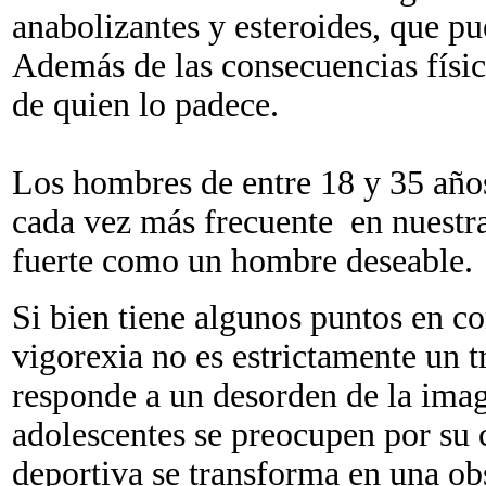
anabolizantes y esteroides, que p
Además de las consecuencias física
de quien lo padece.
Los hombres de entre 18 y 35 años
cada vez más frecuente en nuestr
fuerte como un hombre deseable.
Si bien tiene algunos puntos en co
vigorexia no es estrictamente un t
responde a un desorden de la ima
adolescentes se preocupen por su 
deportiva se transforma en una ob