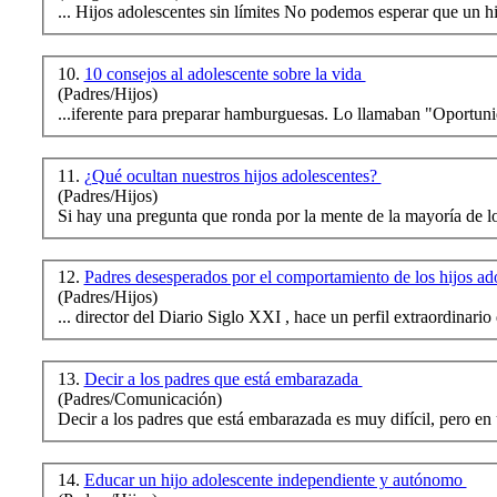
... Hijos adolescentes sin límites No podemos 
10.
10 consejos al adolescente sobre la vida
(Padres/Hijos)
11.
¿Qué ocultan nuestros hijos adolescentes?
(Padres/Hijos)
Si hay una pregunta que ronda por la mente de la mayoría de l
12.
Padres desesperados por el comportamiento de los hijos ad
(Padres/Hijos)
... director del Diario Siglo XXI , hace un perfil extraordinario
13.
Decir a los padres que está embarazada
(Padres/Comunicación)
Decir a los
padre
s que está embarazada es muy difícil, pero en
14.
Educar un hijo adolescente independiente y autónomo