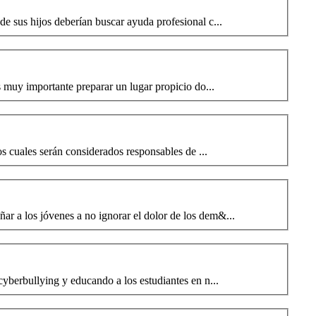
de sus hijos deberían buscar ayuda profesional c...
legar. Así que es muy importante preparar un lugar propicio do...
los cuales serán considerados responsables de ...
ñar a los jóvenes a no ignorar el dolor de los dem&...
 cyberbullying y educando a los estudiantes en n...