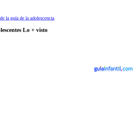
escentes Lo + visto