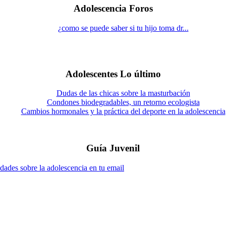
Adolescencia Foros
¿como se puede saber si tu hijo toma dr...
Adolescentes Lo último
Dudas de las chicas sobre la masturbación
Condones biodegradables, un retorno ecologista
Cambios hormonales y la práctica del deporte en la adolescencia
Guía Juvenil
edades sobre la adolescencia en tu email