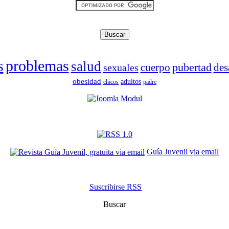
s
problemas
salud
pubertad
cuerpo
sexuales
des
obesidad
adultos
chicos
padre
Guía Juvenil via email
Suscribirse RSS
Buscar