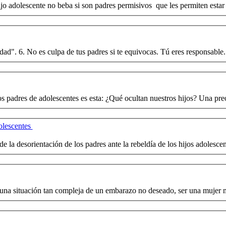
esperar que un hijo adolescente no beba si son
padre
s permisivos que les permiten estar 
...iferente para preparar hamburguesas. Lo llamaban "Oportunidad". 6. No es culpa de tus
padre
s si te equivocas. Tú eres responsable
os
padre
s de adolescentes es esta: ¿Qué ocultan nuestros hijos? Una p
olescentes
 de la desorientación de los
padre
s ante la rebeldía de los hijos adolesc
 una situación tan compleja de un embarazo no deseado, ser una mujer m