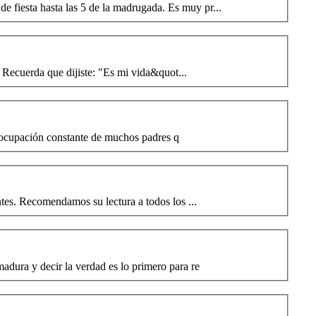
de fiesta hasta las 5 de la madrugada. Es muy pr...
. Recuerda que dijiste: "Es mi vida&quot...
reocupación constante de muchos
padre
s q
entes. Recomendamos su lectura a todos los ...
adura y decir la verdad es lo primero para re