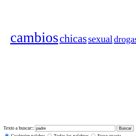
cambios
chicas
sexual
droga
Texto a buscar::
Cualquier palabra
Todas las palabras
Frase exacta