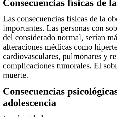
Consecuencias físicas de l
Las consecuencias físicas de la ob
importantes. Las personas con so
del considerado normal, serían má
alteraciones médicas como hiperten
cardiovasculares, pulmonares y re
complicaciones tumorales. El sobr
muerte.
Consecuencias psicológicas
adolescencia