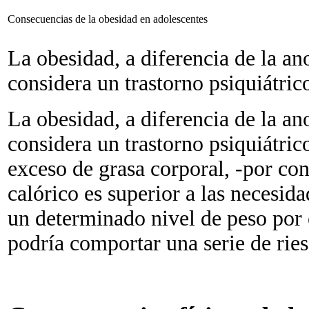
Consecuencias de la obesidad en adolescentes
La obesidad, a diferencia de la an
considera un trastorno psiquiátric
La obesidad, a diferencia de la an
considera un trastorno psiquiátric
exceso de grasa corporal, -por co
calórico es superior a las necesida
un determinado nivel de peso por 
podría comportar una serie de ries