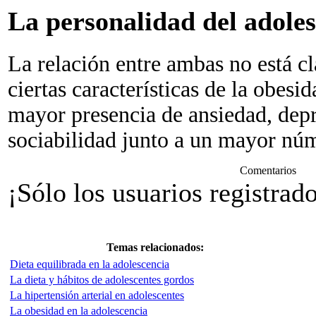
La personalidad del adoles
La relación entre ambas no está c
ciertas características de la obesi
mayor presencia de ansiedad, dep
sociabilidad junto a un mayor núm
Comentarios
¡Sólo los usuarios registrad
Temas relacionados:
Dieta equilibrada en la adolescencia
La dieta y hábitos de adolescentes gordos
La hipertensión arterial en adolescentes
La obesidad en la adolescencia