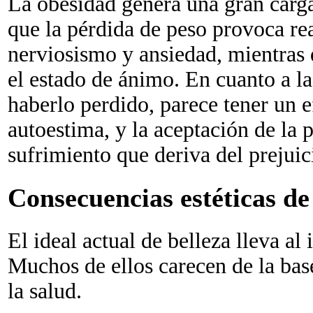
La obesidad genera una gran carg
que la pérdida de peso provoca rea
nerviosismo y ansiedad, mientras 
el estado de ánimo. En cuanto a l
haberlo perdido, parece tener un e
autoestima, y la aceptación de la 
sufrimiento que deriva del prejuici
Consecuencias estéticas de
El ideal actual de belleza lleva al
Muchos de ellos carecen de la base
la salud.