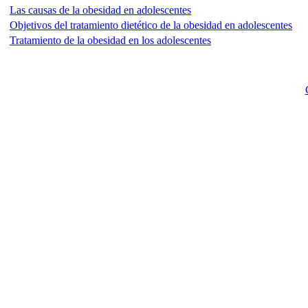
Las causas de la obesidad en adolescentes
Objetivos del tratamiento dietético de la obesidad en adolescentes
Tratamiento de la obesidad en los adolescentes