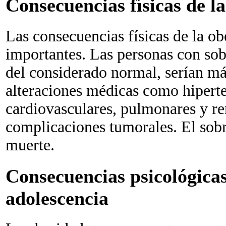
Consecuencias físicas de l
Las consecuencias físicas de la ob
importantes. Las personas con so
del considerado normal, serían má
alteraciones médicas como hiperten
cardiovasculares, pulmonares y re
complicaciones tumorales. El sobr
muerte.
Consecuencias psicológicas
adolescencia