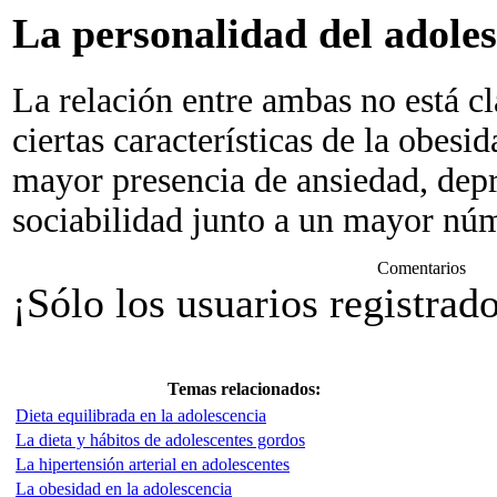
La personalidad del adoles
La relación entre ambas no está c
ciertas características de la obesi
mayor presencia de ansiedad, dep
sociabilidad junto a un mayor núm
Comentarios
¡Sólo los usuarios registrad
Temas relacionados:
Dieta equilibrada en la adolescencia
La dieta y hábitos de adolescentes gordos
La hipertensión arterial en adolescentes
La obesidad en la adolescencia