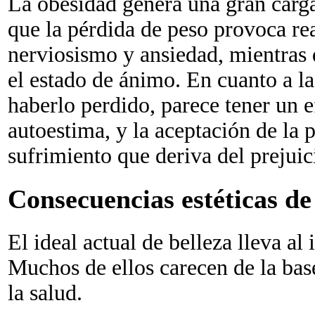
La obesidad genera una gran carg
que la pérdida de peso provoca rea
nerviosismo y ansiedad, mientras 
el estado de ánimo. En cuanto a l
haberlo perdido, parece tener un e
autoestima, y la aceptación de la 
sufrimiento que deriva del prejuici
Consecuencias estéticas de
El ideal actual de belleza lleva al
Muchos de ellos carecen de la base
la salud.