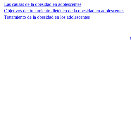
Las causas de la obesidad en adolescentes
Objetivos del tratamiento dietético de la obesidad en adolescentes
Tratamiento de la obesidad en los adolescentes