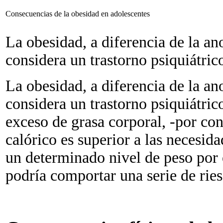
Consecuencias de la obesidad en adolescentes
La obesidad, a diferencia de la an
considera un trastorno psiquiátric
La obesidad, a diferencia de la an
considera un trastorno psiquiátric
exceso de grasa corporal, -por co
calórico es superior a las necesida
un determinado nivel de peso por 
podría comportar una serie de ries