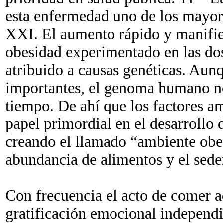
esta enfermedad uno de los mayores
XXI. El aumento rápido y manifies
obesidad experimentado en las dos
atribuido a causas genéticas. Aunq
importantes, el genoma humano n
tiempo. De ahí que los factores a
papel primordial en el desarrollo
creando el llamado “ambiente obes
abundancia de alimentos y el sede
Con frecuencia el acto de comer a
gratificación emocional independi