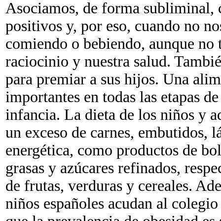
Asociamos, de forma subliminal, 
positivos y, por eso, cuando no 
comiendo o bebiendo, aunque no t
raciocinio y nuestra salud. Tambié
para premiar a sus hijos. Una ali
importantes en todas las etapas de
infancia. La dieta de los niños y 
un exceso de carnes, embutidos, l
energética, como productos de bol
grasas y azúcares refinados, respe
de frutas, verduras y cereales. A
niños españoles acudan al colegi