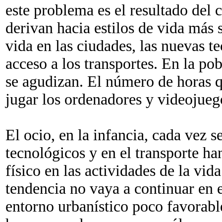
este problema es el resultado del
derivan hacia estilos de vida más 
vida en las ciudades, las nuevas t
acceso a los transportes. En la po
se agudizan. El número de horas q
jugar los ordenadores y videojue
El ocio, en la infancia, cada vez 
tecnológicos y en el transporte ha
físico en las actividades de la vida
tendencia no vaya a continuar en e
entorno urbanístico poco favorable 