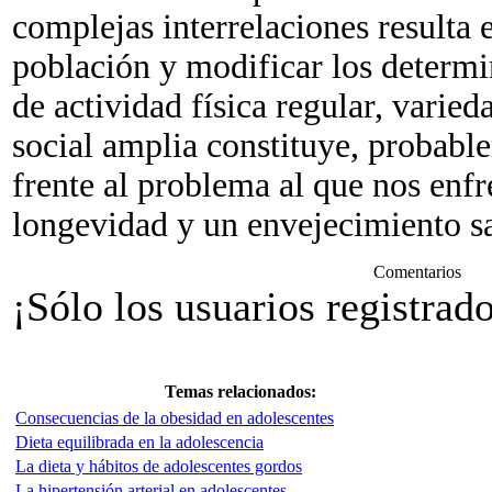
complejas interrelaciones resulta 
población y modificar los determ
de actividad física regular, varied
social amplia constituye, probabl
frente al problema al que nos enf
longevidad y un envejecimiento sa
Comentarios
¡Sólo los usuarios registrad
Temas relacionados:
Consecuencias de la obesidad en adolescentes
Dieta equilibrada en la adolescencia
La dieta y hábitos de adolescentes gordos
La hipertensión arterial en adolescentes