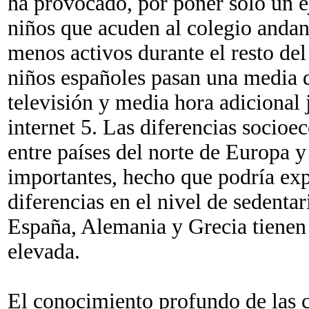
ha provocado, por poner sólo un 
niños que acuden al colegio andand
menos activos durante el resto del
niños españoles pasan una media d
televisión y media hora adicional
internet 5. Las diferencias socio
entre países del norte de Europa 
importantes, hecho que podría exp
diferencias en el nivel de sedenta
España, Alemania y Grecia tienen
elevada.
El conocimiento profundo de las 