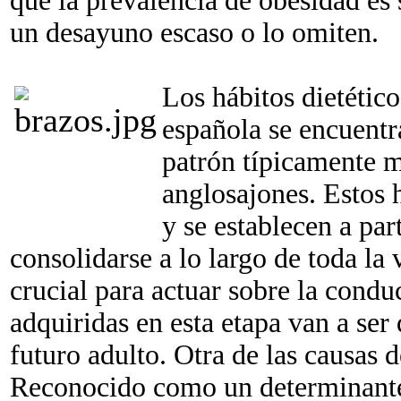
que la prevalencia de obesidad es
un desayuno escaso o lo omiten.
Los hábitos dietético
española se encuentr
patrón típicamente m
anglosajones. Estos h
y se establecen a par
consolidarse a lo largo de toda la 
crucial para actuar sobre la condu
adquiridas en esta etapa van a ser
futuro adulto. Otra de las causas d
Reconocido como un determinante 