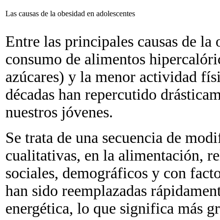
Las causas de la obesidad en adolescentes
Entre las principales causas de la
consumo de alimentos hipercalóric
azúcares) y la menor actividad fís
décadas han repercutido drásticam
nuestros jóvenes.
Se trata de una secuencia de modi
cualitativas, en la alimentación,
sociales, demográficos y con facto
han sido reemplazadas rápidament
energética, lo que significa más g