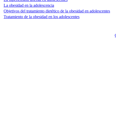
La obesidad en la adolescencia
Objetivos del tratamiento dietético de la obesidad en adolescentes
Tratamiento de la obesidad en los adolescentes