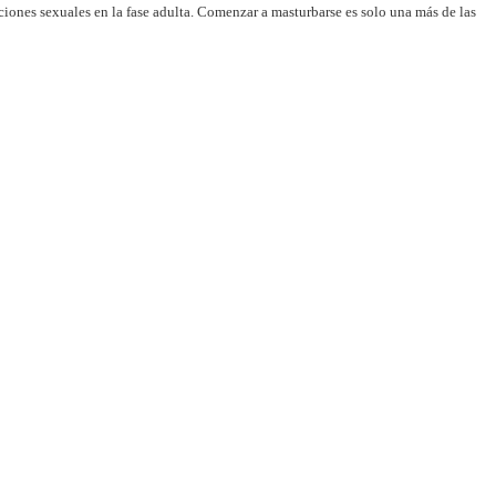
ciones sexuales en la fase adulta. Comenzar a masturbarse es solo una más de las