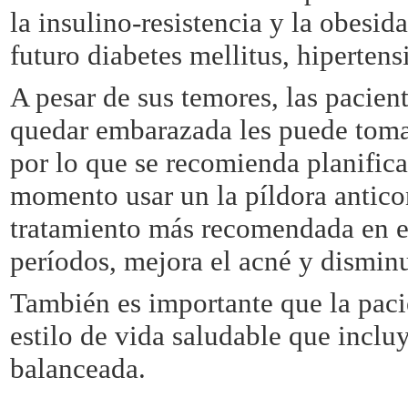
la insulino-resistencia y la obesida
futuro diabetes mellitus, hipertens
A pesar de sus temores, las pacien
quedar embarazada les puede toma
por lo que se recomienda planificar
momento usar un la píldora antico
tratamiento más recomendada en es
períodos, mejora el acné y disminu
También es importante que la paci
estilo de vida saludable que incluy
balanceada.