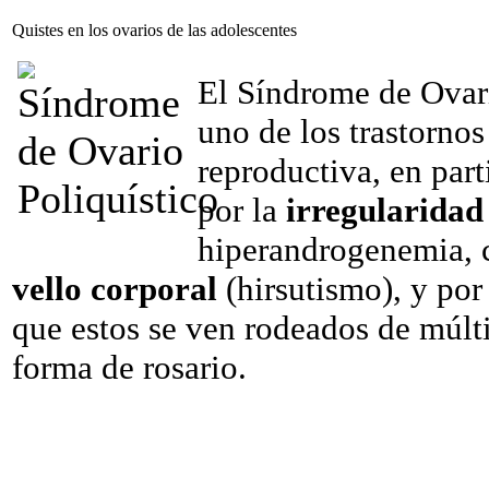
Quistes en los ovarios de las adolescentes
El Síndrome de Ovar
uno de los trastornos
reproductiva, en part
por la
irregularidad
hiperandrogenemia, 
vello corporal
(hirsutismo), y por
que estos se ven rodeados de múlt
forma de rosario.