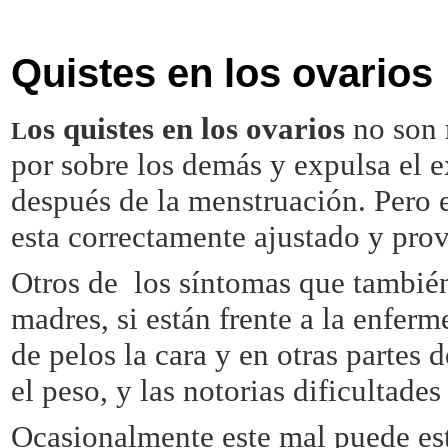
Quistes en los ovarios
os quistes en los ovarios
no son 
L
por sobre los demás y expulsa el e
después de la menstruación. Pero 
esta correctamente ajustado y pro
Otros de los síntomas que también 
madres, si están frente a la enfer
de pelos la cara y en otras partes
el peso, y las notorias dificultades
Ocasionalmente este mal puede es