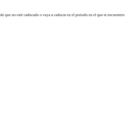
, de que no esté caducado o vaya a caducar en el periodo en el que te encuentres